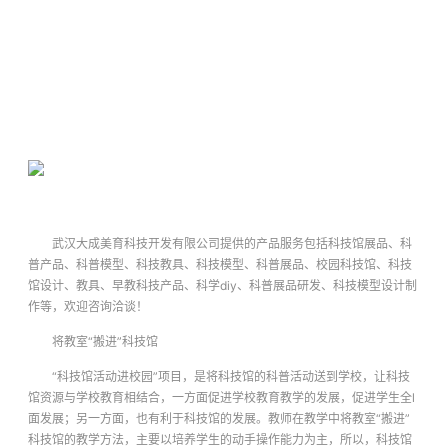
武汉大成美育科技开发有限公司提供的产品服务包括科技馆展品、科
普产品、科普模型、科技教具、科技模型、科普展品、校园科技馆、科技
馆设计、教具、早教科技产品、科学diy、科普展品研发、科技模型设计制
作等，欢迎咨询洽谈！
将教室“搬进”科技馆
“科技馆活动进校园”项目，是将科技馆的科普活动送到学校，让科技
馆资源与学校教育相结合，一方面促进学校教育教学的发展，促进学生全l
面发展；另一方面，也有利于科技馆的发展。教师在教学中将教室“搬进”
科技馆的教学方法，主要以培养学生的动手操作能力为主，所以，科技馆