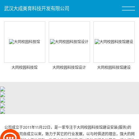
武汉大成美育科技开发有限公司
大同校园科技馆
大同校园科技馆设计
大同校园科技馆建设
公司成立于2011年11月22日，是一家专注于大同校园科技馆建设安装(服务)的
厂家。公司自成立以来，致力于其它的行业发展，以与时俱进的理念，强大的网