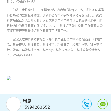
作等，欢迎咨询洽谈！
为进一步推动“十三五”时期的“科技馆活动进校园”工作，发挥不同类型
科普场馆的教育服务功能，创新科普场馆科学教育活动内容与形式，提高
科普场馆业务人员开发和组织实施青少年科学教育项目的质量和水平，促
进校内外的科学教育有效衔接，2017年“科技馆活动进校园”工作管理办公
室将继续开展科普场馆科学教育项目培育工作。
武汉大成美育科技有限公司提供的产品服务包括科技馆展品、科普产
品、科普模型、科技教具、科技模型、科普展品、校园科技馆、科技馆设
计、教具、早教科技产品、科学diy、科普展品研发、科技模型设计制作
等，欢迎咨询洽谈！
周总
15994263652