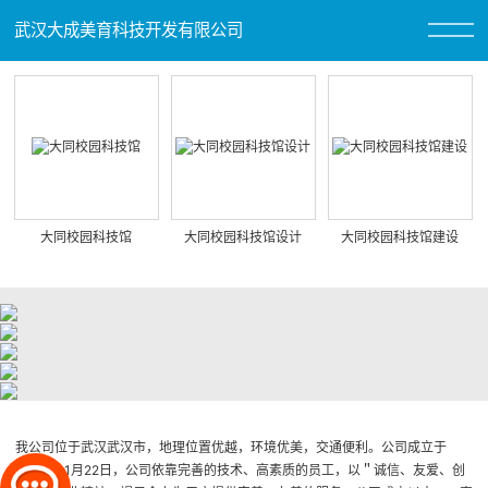
武汉大成美育科技开发有限公司
大同校园科技馆
大同校园科技馆设计
大同校园科技馆建设
我公司位于武汉武汉市，地理位置优越，环境优美，交通便利。公司成立于
2011年11月22日，公司依靠完善的技术、高素质的员工，以＂诚信、友爱、创