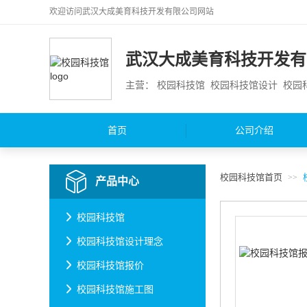
欢迎访问
武汉大成美育科技开发有限公司
网站
武汉大成美育科技开发有
主营： 校园科技馆 校园科技馆设计 校
首页
公司介绍
校园科技馆首页
>>
产品中心
校园科技馆
校园科技馆设计理念
校园科技馆报价
校园科技馆施工图