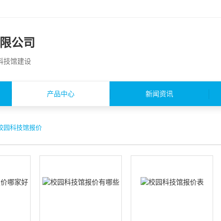
限公司
园科技馆建设
产品中心
新闻资讯
校园科技馆报价