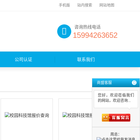
手机版
站内搜索
网站地图
咨询热线电话
15994263652
公司认证
联系我们
商盟客服
您好，欢迎莅临我们
的网站，欢迎咨询...
周总：