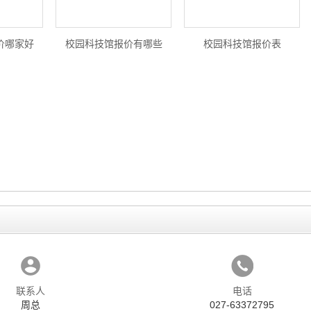
价哪家好
校园科技馆报价有哪些
校园科技馆报价表
联系人
电话
周总
027-63372795