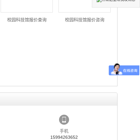
校园科技馆报价查询
校园科技馆报价咨询
手机
15994263652