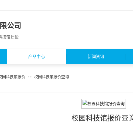
限公司
园科技馆建设
产品中心
新闻资讯
校园科技馆报价
校园科技馆报价查询
>>
校园科技馆报价查