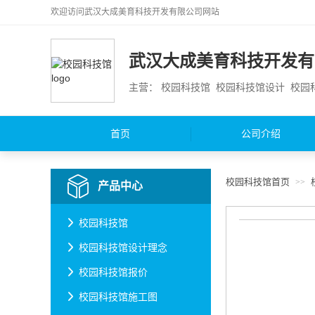
欢迎访问
武汉大成美育科技开发有限公司
网站
武汉大成美育科技开发有
主营： 校园科技馆 校园科技馆设计 校
首页
公司介绍
校园科技馆首页
>>
产品中心
校园科技馆
校园科技馆设计理念
校园科技馆报价
校园科技馆施工图