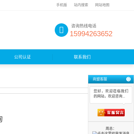
手机版
站内搜索
网站地图
咨询热线电话
15994263652
公司认证
联系我们
商盟客服
您好，欢迎莅临我们
的网站，欢迎咨询...
询
周总：