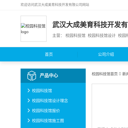
欢迎访问
武汉大成美育科技开发有限公司
网站
武汉大成美育科技开发有
主营： 校园科技馆 校园科技馆设计 校
首页
公司介绍
校园科技馆首页
新
产品中心
校园科技馆
校园科技馆设计理念
校园科技馆报价
校园科技馆施工图