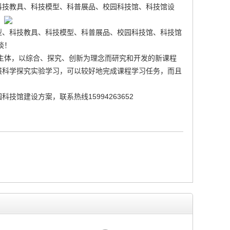
科技教具、科技模型、科普展品、校园科技馆、科技馆设
！
型、科技教具、科技模型、科普展品、校园科技馆、科技馆
谈！
主体，以综合、探究、创新为理念而研究和开发的新课程
展科学探究实验学习，可以较好地完成课程学习任务，而且
园科技馆建设
方案，联系热线15994263652