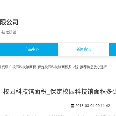
限公司
园科技馆建设
产品中心
新闻资讯
闻资讯
校园科技馆面积_保定校园科技馆面积多少钱_推荐信息放心选择
校园科技馆面积_保定校园科技馆面积多
2018-03-04 00:11:42