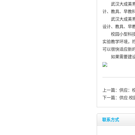
武汉大成美
计、教具、早教科
武汉大成美
设计、教具、早教
校园小型科
实验教学环境，
可以很快适应新
如果需要建
上一篇：
供应：
下一篇：
供应:
联系方式