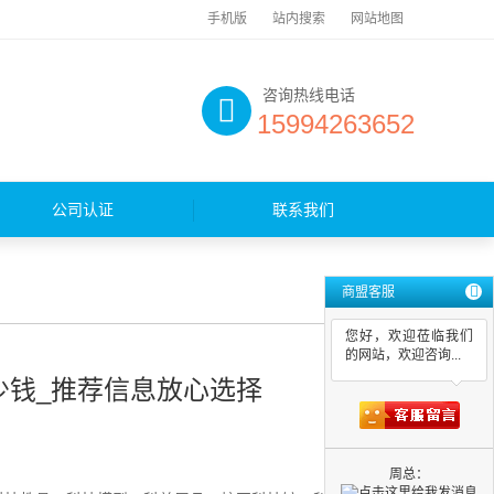
手机版
站内搜索
网站地图
咨询热线电话
15994263652
公司认证
联系我们
商盟客服
您好，欢迎莅临我们
的网站，欢迎咨询...
少钱_推荐信息放心选择
周总：