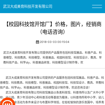
武汉大成美育科技开发有限公司
【校园科技馆开馆厂】价格，图片，经销商
（电话咨询）
2018-03-03 00:15:04
武汉大成美育科技开发有限公司提供的产品服务包括科技馆展品、科普产品、科
普模型、科技教具、科技模型、科普展品、校园科技馆、科技馆设计、教具、早
教科技产品、科学diy、科普展品研发、科技模型设计制作等，欢
武汉大成美育科技开发有限公司提供的产品服务包括科技馆展品、科普产品、科
普模型、科技教具、科技模型、科普展品、
校园科技馆
、科技馆设计、教具、早教科
技产品、科学diy、科普展品研发、科技模型设计制作等，欢迎咨询洽谈！
武汉大成美育科技有限公司科技馆展品以各类科技馆、科普场所以及广大中小学
校、幼儿园、青少年活动中心和科普活动等基层为载体，以科普场所和中小学、幼儿
园学生的课余活动为条件来设计与布置科学场馆，在轻松愉快的游乐氛围中，培养青