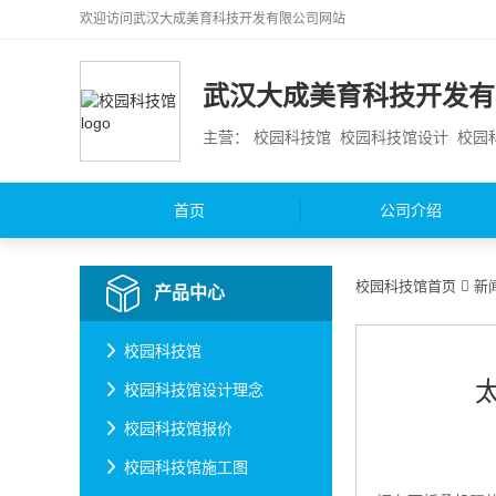
欢迎访问
武汉大成美育科技开发有限公司
网站
武汉大成美育科技开发有
主营： 校园科技馆 校园科技馆设计 校
首页
公司介绍
校园科技馆首页
新
产品中心
校园科技馆
校园科技馆设计理念
校园科技馆报价
校园科技馆施工图