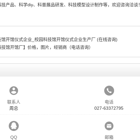
技产品、科学diy、科普展品研发、科技模型设计制作等，欢迎咨询洽谈
馆开馆仪式企业_校园科技馆开馆仪式企业生产厂 (在线咨询)
科技馆开馆厂】价格，图片，经销商（电话咨询）
联系人
电话
周总
027-63372795
QQ
邮箱