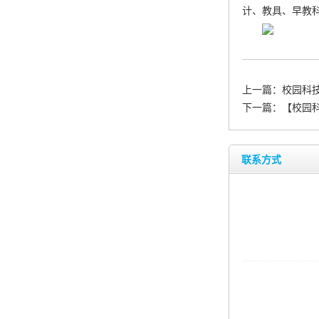
计、教具、早教科
上一篇：
校园科技
下一篇：
【校园
联系方式