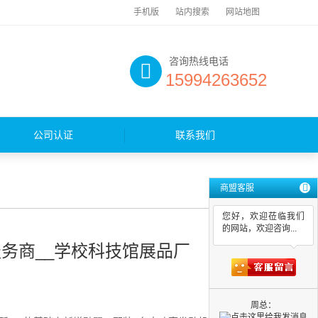
手机版
站内搜索
网站地图
咨询热线电话
15994263652
公司认证
联系我们
商盟客服
您好，欢迎莅临我们
的网站，欢迎咨询...
务商__学校科技馆展品厂
周总：