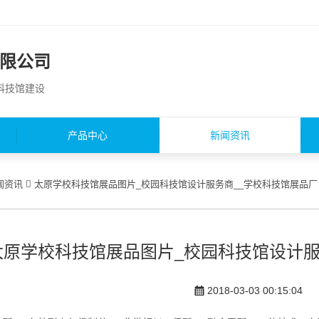
限公司
园科技馆建设
产品中心
新闻资讯
闻资讯
太原学校科技馆展品图片_校园科技馆设计服务商__学校科技馆展品厂
太原学校科技馆展品图片_校园科技馆设计服
2018-03-03 00:15:04