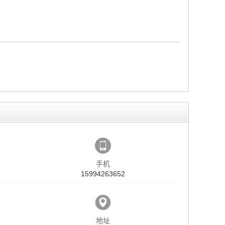
！
手机
15994263652
地址