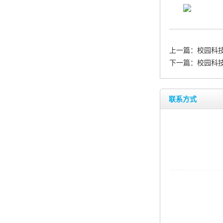
上一篇：
校园科
下一篇：
校园科
联系方式