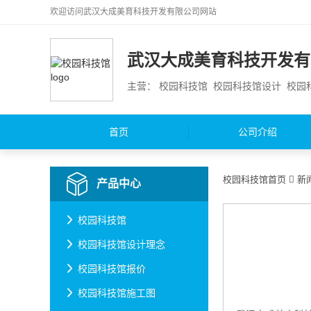
欢迎访问
武汉大成美育科技开发有限公司
网站
武汉大成美育科技开发有
主营： 校园科技馆 校园科技馆设计 校
首页
公司介绍
校园科技馆首页
新
产品中心
校园科技馆
校园科技馆设计理念
校园科技馆报价
校园科技馆施工图