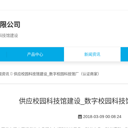
限公司
园科技馆建设
产品中心
新闻资讯
闻资讯
供应校园科技馆建设_数字校园科技馆厂（认证商家）
供应校园科技馆建设_数字校园科技
2018-03-09 00:08:24