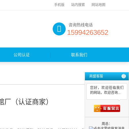
手机版
站内搜索
网站地图
咨询热线电话
15994263652
公司认证
联系我们
商盟客服
您好，欢迎莅临我们
的网站，欢迎咨询...
馆厂（认证商家）
周总：