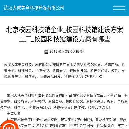
武汉大成美育科技开发有限公司
北京校园科技馆企业_校园科技馆建设方案
工厂_校园科技馆建设方案有哪些
2019-01-03 09:15:34
武汉大成美育科技开发有限公司提供的产品服务包括科技馆展品、科普产品、科
普模型、科技教具、科技模型、科普展品、校园科技馆、科技馆设计、教具、早
教科技产品、科学diy、科普展品研发、科技模型设计制作等，欢
武汉大成美育科技开发有限公司提供的产品服务包括科技馆展品、科普产品、科
普模型、科技教具、科技模型、科普展品、
校园科技馆
、科技馆设计、教具、早教科
技产品、科学diy、科普展品研发、科技模型设计制作等，欢迎咨询洽谈！
主要功能
科学技术馆是中国国家d级科技馆，是实施科教兴国战略，普及科学知识，提高
公众科学文化素养的大型社会科技教育设施。科技馆是在国家三代集体关心，支持下