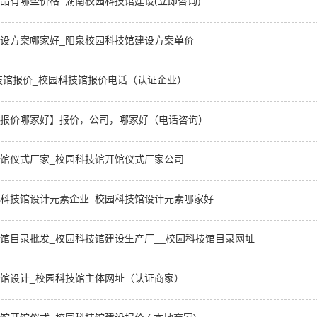
品有哪些价格_湖南校园科技馆建设(立即咨询)
设方案哪家好_阳泉校园科技馆建设方案单价
技馆报价_校园科技馆报价电话（认证企业）
报价哪家好】报价，公司，哪家好（电话咨询）
馆仪式厂家_校园科技馆开馆仪式厂家公司
科技馆设计元素企业_校园科技馆设计元素哪家好
馆目录批发_校园科技馆建设生产厂__校园科技馆目录网址
馆设计_校园科技馆主体网址（认证商家）