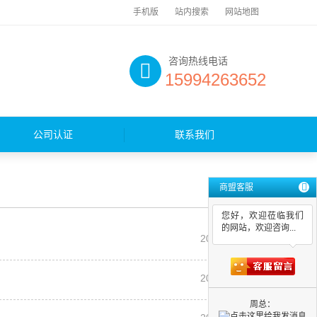
手机版
站内搜索
网站地图
咨询热线电话
15994263652
公司认证
联系我们
商盟客服
您好，欢迎莅临我们
的网站，欢迎咨询...
2018-04-06
2018-04-05
周总：