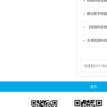
校园科技馆报
廊坊数字校园
【校园科技馆
天津校园科技
共找到23个/共
首页