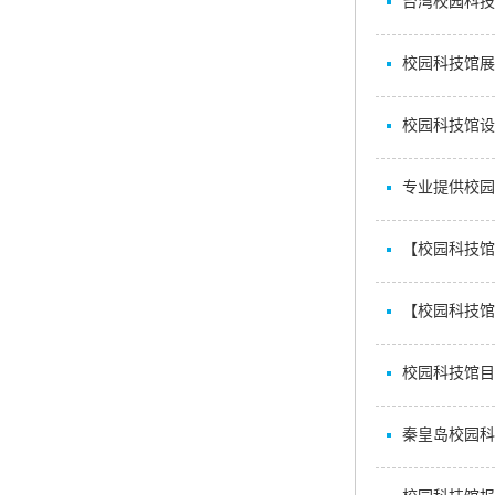
台湾校园科技
校园科技馆展
校园科技馆设
专业提供校园
【校园科技馆
【校园科技馆
校园科技馆目
秦皇岛校园科