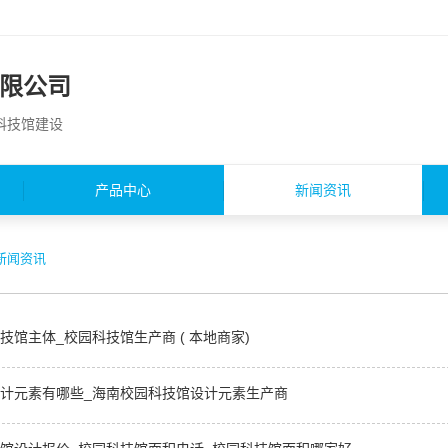
限公司
园科技馆建设
产品中心
新闻资讯
新闻资讯
技馆主体_校园科技馆生产商 ( 本地商家)
计元素有哪些_海南校园科技馆设计元素生产商