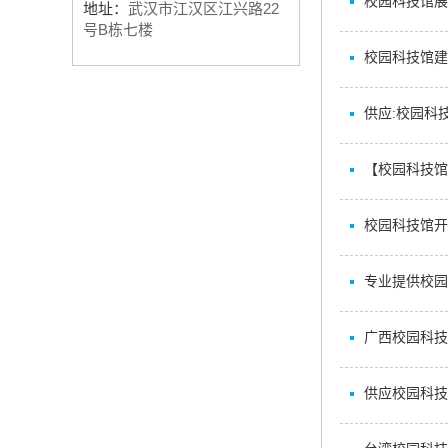
校园科技馆展
地址：
武汉市江汉区江兴路22
号B栋七楼
校园科技馆建
供应:校园科
【校园科技馆
校园科技馆开
专业提供校园
广西校园科技
供应校园科技