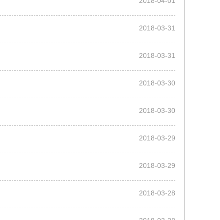
2018-04-01
2018-03-31
2018-03-31
2018-03-30
2018-03-30
2018-03-29
2018-03-29
2018-03-28