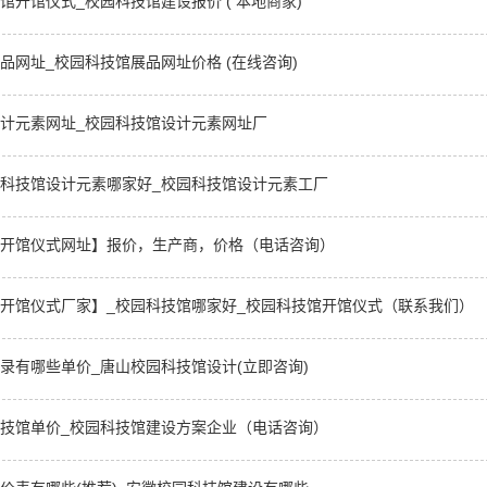
馆开馆仪式_校园科技馆建设报价 ( 本地商家)
品网址_校园科技馆展品网址价格 (在线咨询)
计元素网址_校园科技馆设计元素网址厂
科技馆设计元素哪家好_校园科技馆设计元素工厂
开馆仪式网址】报价，生产商，价格（电话咨询）
开馆仪式厂家】_校园科技馆哪家好_校园科技馆开馆仪式（联系我们）
录有哪些单价_唐山校园科技馆设计(立即咨询)
技馆单价_校园科技馆建设方案企业（电话咨询）