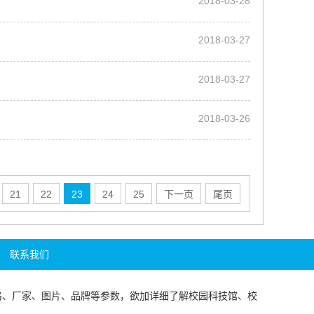
2018-03-28
2018-03-27
2018-03-27
2018-03-26
21
22
23
24
25
下一页
尾页
联系我们
格、厂家、图片、品牌等参数，欲加详细了解
校园科技馆
、
校