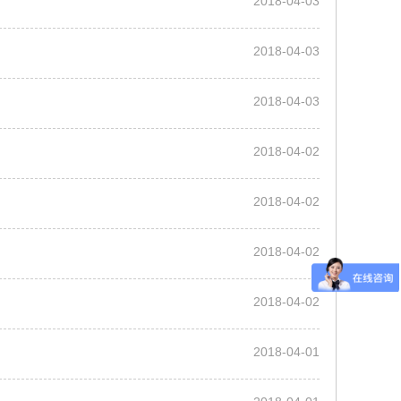
2018-04-03
2018-04-03
2018-04-03
2018-04-02
2018-04-02
2018-04-02
2018-04-02
2018-04-01