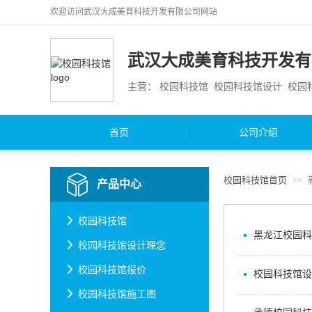
欢迎访问
武汉大成美育科技开发有限公司
网站
武汉大成美育科技开发有
主营： 校园科技馆 校园科技馆设计 校
首页
公司介绍
校园科技馆首页
>>
产品中心
校园科技馆
黑龙江校园科
校园科技馆设计理念
校园科技馆报价
校园科技馆设
校园科技馆施工图