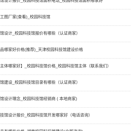
馆设计报价_校园科技馆面积电话_校园科技馆面积哪家好
工图厂家(查看)_校园科技馆
馆设计_校园科技馆报价有哪些（认证商家）
品哪家好价格(推荐)_天津校园科技馆建设价格
主体哪家好】_校园科技馆价格_校园科技馆主体（联系我们）
馆建设_校园科技馆目录有哪些（认证商家）
馆设计理念_校园科技馆经销商 ( 本地商家)
技馆设计报价_校园科技馆开发哪家好（电话咨询）