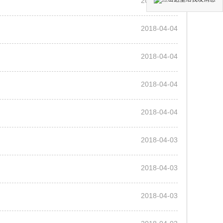
2018-04-05
2018-04-04
2018-04-04
2018-04-04
2018-04-04
2018-04-03
2018-04-03
2018-04-03